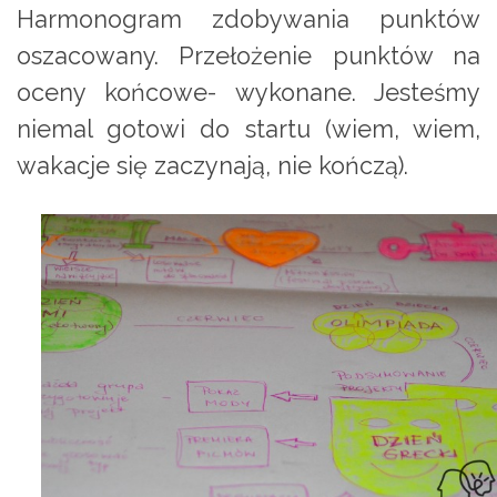
Harmonogram zdobywania punktów
oszacowany. Przełożenie punktów na
oceny końcowe- wykonane. Jesteśmy
niemal gotowi do startu (wiem, wiem,
wakacje się zaczynają, nie kończą).