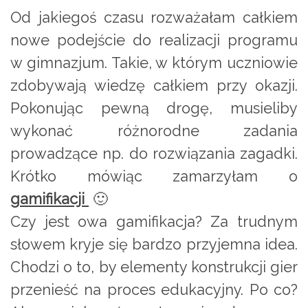
Od jakiegoś czasu rozważałam całkiem
nowe podejście do realizacji programu
w gimnazjum. Takie, w którym uczniowie
zdobywają wiedzę całkiem przy okazji.
Pokonując pewną drogę, musieliby
wykonać różnorodne zadania
prowadzące np. do rozwiązania zagadki.
Krótko mówiąc zamarzyłam o
gamifikacji
🙂
Czy jest owa gamifikacja? Za trudnym
słowem kryje się bardzo przyjemna idea.
Chodzi o to, by elementy konstrukcji gier
przenieść na proces edukacyjny. Po co?