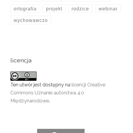
ortografia
projekt
rodzice
webinar
wychowawczo
licencja
Ten utwór jest dostępny na
licencji Creative
Commons Uznanie autorstwa 4.0
Międzynarodowe
.