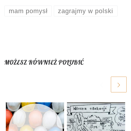
mam pomysł
zagrajmy w polski
MOŻESZ RÓWNIEŻ POLUBIĆ