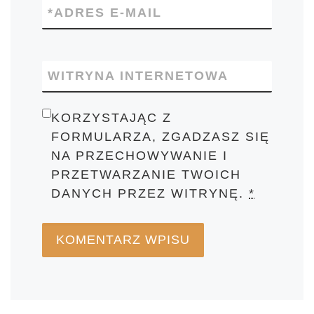
*
ADRES E-MAIL
WITRYNA INTERNETOWA
KORZYSTAJĄC Z
FORMULARZA, ZGADZASZ SIĘ
NA PRZECHOWYWANIE I
PRZETWARZANIE TWOICH
DANYCH PRZEZ WITRYNĘ.
*