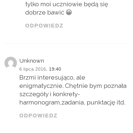
tylko moi uczniowie będą się
dobrze bawić 😀
ODPOWIEDZ
Unknown
6 lipca 2016,
19:40
Brzmi interesująco, ale
enigmatycznie. Chętnie bym poznała
szczegóły i konkrety-
harmonogram,zadania, punktację itd.
ODPOWIEDZ