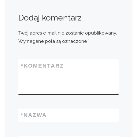
Dodaj komentarz
Twój adres e-mail nie zostanie opublikowany.
Wymagane pola są oznaczone
*
*
KOMENTARZ
*
NAZWA