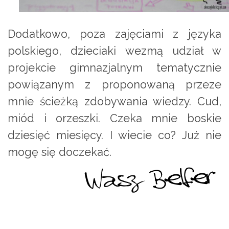
Dodatkowo, poza zajęciami z języka
polskiego, dzieciaki wezmą udział w
projekcie gimnazjalnym tematycznie
powiązanym z proponowaną przeze
mnie ścieżką zdobywania wiedzy. Cud,
miód i orzeszki. Czeka mnie boskie
dziesięć miesięcy. I wiecie co? Już nie
mogę się doczekać.