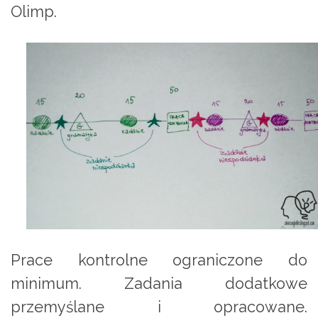
Olimp.
Prace kontrolne ograniczone do
minimum. Zadania dodatkowe
przemyślane i opracowane.