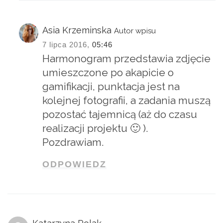
Asia Krzeminska
Autor wpisu
7 lipca 2016,
05:46
Harmonogram przedstawia zdjęcie
umieszczone po akapicie o
gamifikacji, punktacja jest na
kolejnej fotografii, a zadania muszą
pozostać tajemnicą (aż do czasu
realizacji projektu 🙂 ).
Pozdrawiam.
ODPOWIEDZ