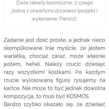
Dwie rakiety kosmiczne, z czego
jedna z otwartymi drzwiami (projekt i
wykonanie: Panicz)
Zadanie jest dość proste, a jednak nieco
skomplikowane (nie myślcie, że jestem
wariatką, chociaż zaraz, może właśnie
jestem, hehe). Należy rzucić dziesięć
razy wszystkimi kostkami. Po każdym
rzucie wylosowaną figurę rysujemy na
kartce. Nie może to być jednak dowolna
kompozycja, to musi być KOSMOS.
Bardzo szybko okazało się, że dziesięć