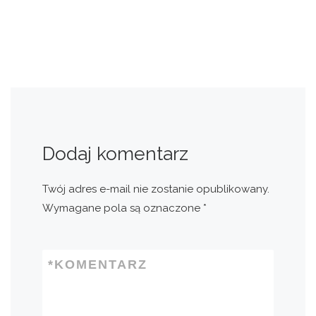
Dodaj komentarz
Twój adres e-mail nie zostanie opublikowany.
Wymagane pola są oznaczone
*
*
KOMENTARZ