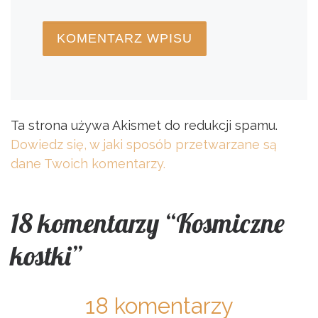
Ta strona używa Akismet do redukcji spamu.
Dowiedz się, w jaki sposób przetwarzane są
dane Twoich komentarzy.
18 komentarzy “Kosmiczne
kostki”
18 komentarzy