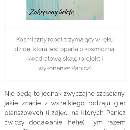
Kosmiczny robot trzymający w ręku
dzidę, która jest oparta o kosmiczną,
kwadratową skałę (projekt i
wykonanie: Panicz)
Nie będą to jednak zwyczajne sześciany,
jakie znacie z wszelkiego rodzaju gier
planszowych (i zdjęć, na których Panicz
ćwiczy dodawanie, hehe). Tym razem