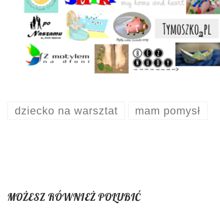
dziecko na warsztat
mam pomysł
MOŻESZ RÓWNIEŻ POLUBIĆ