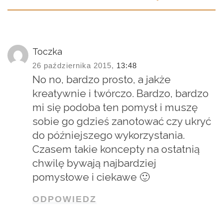
Toczka
26 października 2015,
13:48
No no, bardzo prosto, a jakże
kreatywnie i twórczo. Bardzo, bardzo
mi się podoba ten pomysł i muszę
sobie go gdzieś zanotować czy ukryć
do późniejszego wykorzystania.
Czasem takie koncepty na ostatnią
chwilę bywają najbardziej
pomysłowe i ciekawe 🙂
ODPOWIEDZ