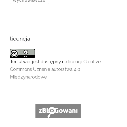
licencja
Ten utwór jest dostępny na
licencji Creative
Commons Uznanie autorstwa 4.0
Międzynarodowe
.