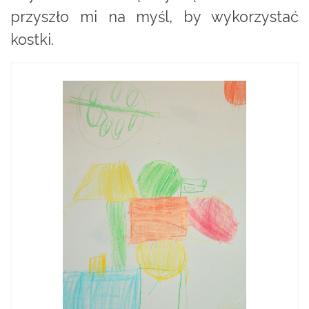
przyszło mi na myśl, by wykorzystać
kostki.