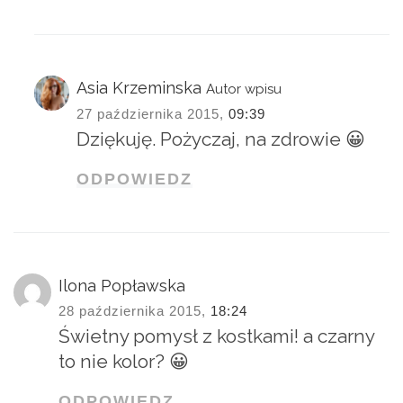
Asia Krzeminska
Autor wpisu
27 października 2015,
09:39
Dziękuję. Pożyczaj, na zdrowie 😀
ODPOWIEDZ
Ilona Popławska
28 października 2015,
18:24
Świetny pomysł z kostkami! a czarny
to nie kolor? 😀
ODPOWIEDZ