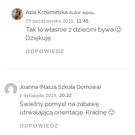
Asia Krzeminska
Autor wpisu
29 października 2015,
11:45
Tak to właśnie z dziećmi bywa 🙂
Dziękuję.
ODPOWIEDZ
Joanna (Nasza Szkoła Domowa)
1 listopada 2015,
20:22
Świetny pomysł na zabawę
utrwalającą orientację. Kradnę 🙂
ODPOWIEDZ