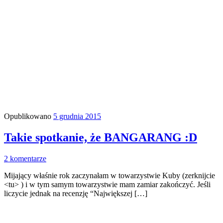
Opublikowano
5 grudnia 2015
Takie spotkanie, że BANGARANG :D
2 komentarze
Mijający właśnie rok zaczynałam w towarzystwie Kuby (zerknijcie
<tu> ) i w tym samym towarzystwie mam zamiar zakończyć. Jeśli
liczycie jednak na recenzję “Największej […]