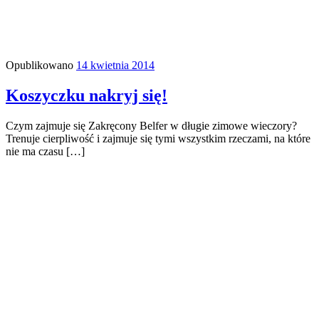
Opublikowano
14 kwietnia 2014
Koszyczku nakryj się!
Czym zajmuje się Zakręcony Belfer w długie zimowe wieczory?
Trenuje cierpliwość i zajmuje się tymi wszystkim rzeczami, na które
nie ma czasu […]