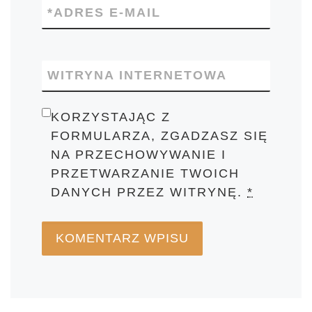
*
ADRES E-MAIL
WITRYNA INTERNETOWA
KORZYSTAJĄC Z
FORMULARZA, ZGADZASZ SIĘ
NA PRZECHOWYWANIE I
PRZETWARZANIE TWOICH
DANYCH PRZEZ WITRYNĘ.
*