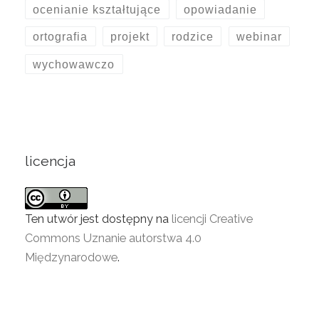
ocenianie kształtujące
opowiadanie
ortografia
projekt
rodzice
webinar
wychowawczo
licencja
Ten utwór jest dostępny na
licencji Creative
Commons Uznanie autorstwa 4.0
Międzynarodowe
.