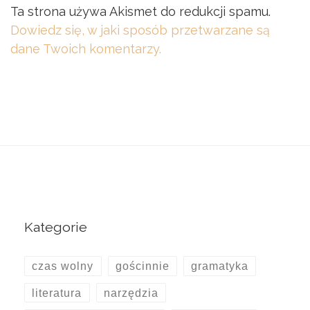
Ta strona używa Akismet do redukcji spamu.
Dowiedz się, w jaki sposób przetwarzane są
dane Twoich komentarzy.
Kategorie
czas wolny
gościnnie
gramatyka
literatura
narzędzia