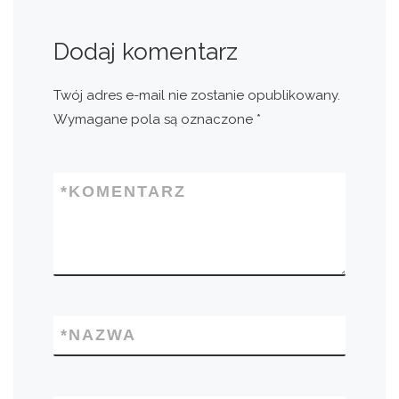
Dodaj komentarz
Twój adres e-mail nie zostanie opublikowany.
Wymagane pola są oznaczone
*
*
KOMENTARZ
*
NAZWA