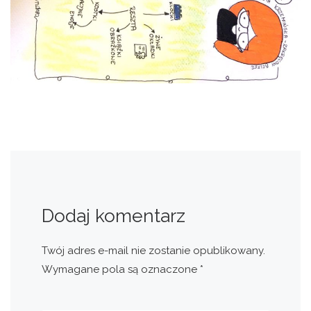
Dodaj komentarz
Twój adres e-mail nie zostanie opublikowany.
Wymagane pola są oznaczone
*