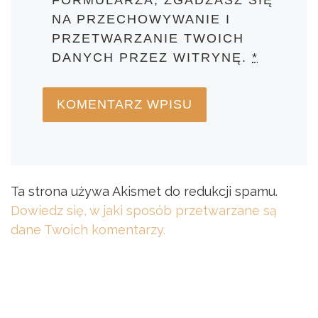
FORMULARZA, ZGADZASZ SIĘ
NA PRZECHOWYWANIE I
PRZETWARZANIE TWOICH
DANYCH PRZEZ WITRYNĘ.
*
Ta strona używa Akismet do redukcji spamu.
Dowiedz się, w jaki sposób przetwarzane są
dane Twoich komentarzy.