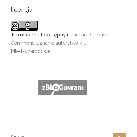
licencja
Ten utwór jest dostępny na
licencji Creative
Commons Uznanie autorstwa 4.0
Międzynarodowe
.
SZUKAJ