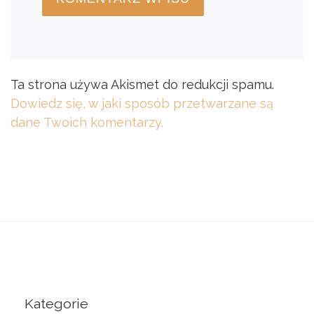
Ta strona używa Akismet do redukcji spamu.
Dowiedz się, w jaki sposób przetwarzane są
dane Twoich komentarzy.
Kategorie