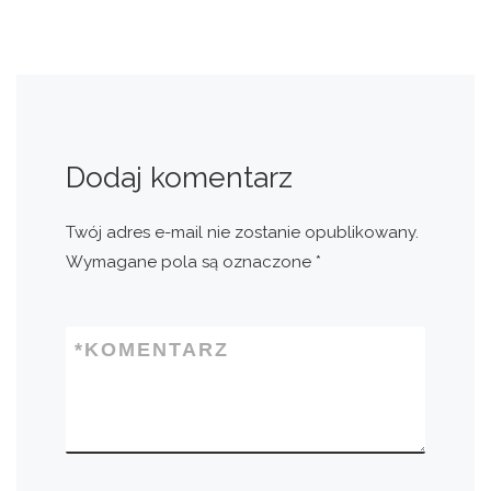
Dodaj komentarz
Twój adres e-mail nie zostanie opublikowany.
Wymagane pola są oznaczone
*
*
KOMENTARZ