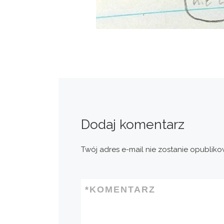
Dodaj komentarz
Twój adres e-mail nie zostanie opubliko
*
KOMENTARZ