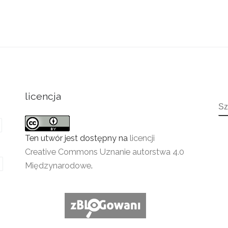
licencja
S
Ten utwór jest dostępny na
licencji
Creative Commons Uznanie autorstwa 4.0
Międzynarodowe
.