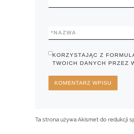
*
NAZWA
KORZYSTAJĄC Z FORMUL
TWOICH DANYCH PRZEZ 
Ta strona używa Akismet do redukcji 