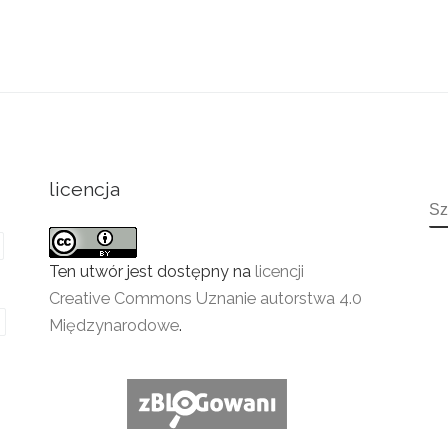
licencja
S
Ten utwór jest dostępny na
licencji
Creative Commons Uznanie autorstwa 4.0
Międzynarodowe
.