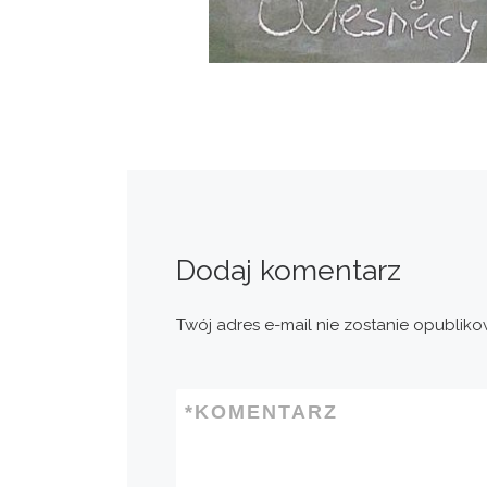
Dodaj komentarz
Twój adres e-mail nie zostanie opubliko
*
KOMENTARZ