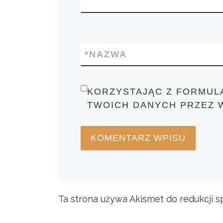
*
NAZWA
KORZYSTAJĄC Z FORMUL
TWOICH DANYCH PRZEZ 
Ta strona używa Akismet do redukcji 