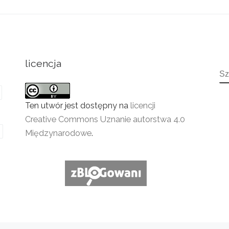
licencja
S
Ten utwór jest dostępny na
licencji
Creative Commons Uznanie autorstwa 4.0
Międzynarodowe
.