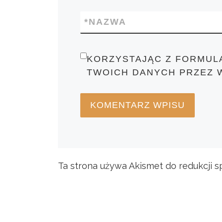
*
NAZWA
KORZYSTAJĄC Z FORMUL
TWOICH DANYCH PRZEZ 
Ta strona używa Akismet do redukcji 