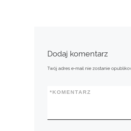
Dodaj komentarz
Twój adres e-mail nie zostanie opubliko
*
KOMENTARZ