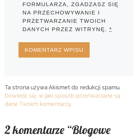
FORMULARZA, ZGADZASZ SIĘ
NA PRZECHOWYWANIE I
PRZETWARZANIE TWOICH
DANYCH PRZEZ WITRYNĘ.
*
Ta strona używa Akismet do redukcji spamu.
Dowiedz się, w jaki sposób przetwarzane są
dane Twoich komentarzy.
2 komentarze “Blogowe