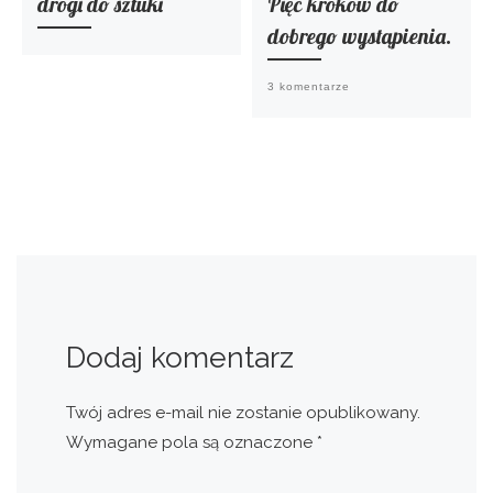
drogi do sztuki
Pięć kroków do
dobrego wystąpienia.
3 komentarze
Dodaj komentarz
Twój adres e-mail nie zostanie opublikowany.
Wymagane pola są oznaczone
*