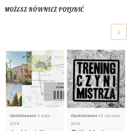
MOŻESZ RÓWNIEŻ POLUBIĆ
Opublikowano
5 maja
Opublikowano
15 stycznia
2019
2016