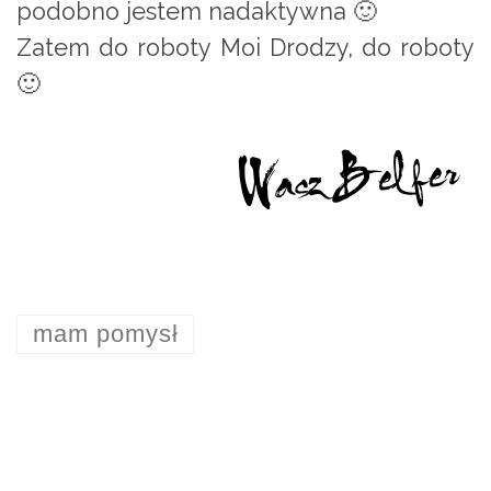
podobno jestem nadaktywna 🙂
Zatem do roboty Moi Drodzy, do roboty
🙂
mam pomysł