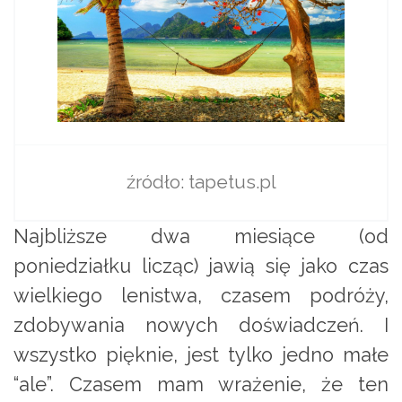
źródło: tapetus.pl
Najbliższe dwa miesiące (od
poniedziałku licząc) jawią się jako czas
wielkiego lenistwa, czasem podróży,
zdobywania nowych doświadczeń. I
wszystko pięknie, jest tylko jedno małe
“ale”. Czasem mam wrażenie, że ten