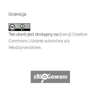
licencja
Ten utwór jest dostępny na
licencji Creative
Commons Uznanie autorstwa 4.0
Międzynarodowe
.