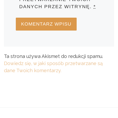
DANYCH PRZEZ WITRYNĘ.
*
Ta strona używa Akismet do redukcji spamu.
Dowiedz się, w jaki sposób przetwarzane są
dane Twoich komentarzy.