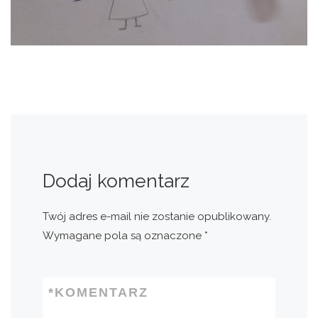
Dodaj komentarz
Twój adres e-mail nie zostanie opublikowany.
Wymagane pola są oznaczone
*
*
KOMENTARZ