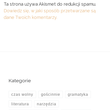
Ta strona używa Akismet do redukcji spamu.
Dowiedz się, w jaki sposób przetwarzane są
dane Twoich komentarzy.
Kategorie
czas wolny
gościnnie
gramatyka
literatura
narzędzia