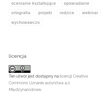
ocenianie kształtujące
opowiadanie
ortografia
projekt
rodzice
webinar
wychowawczo
licencja
Ten utwór jest dostępny na
licencji Creative
Commons Uznanie autorstwa 4.0
Międzynarodowe
.