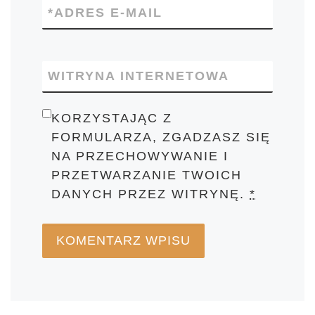
*
ADRES E-MAIL
WITRYNA INTERNETOWA
KORZYSTAJĄC Z
FORMULARZA, ZGADZASZ SIĘ
NA PRZECHOWYWANIE I
PRZETWARZANIE TWOICH
DANYCH PRZEZ WITRYNĘ.
*