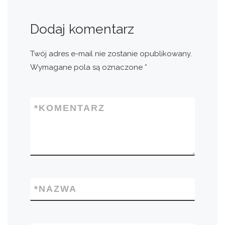
Dodaj komentarz
Twój adres e-mail nie zostanie opublikowany.
Wymagane pola są oznaczone
*
*
KOMENTARZ
*
NAZWA