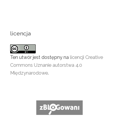
licencja
Ten utwór jest dostępny na
licencji Creative
Commons Uznanie autorstwa 4.0
Międzynarodowe
.