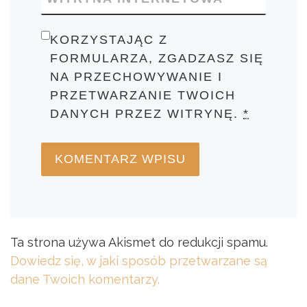
KORZYSTAJĄC Z
FORMULARZA, ZGADZASZ SIĘ
NA PRZECHOWYWANIE I
PRZETWARZANIE TWOICH
DANYCH PRZEZ WITRYNĘ.
*
Ta strona używa Akismet do redukcji spamu.
Dowiedz się, w jaki sposób przetwarzane są
dane Twoich komentarzy.