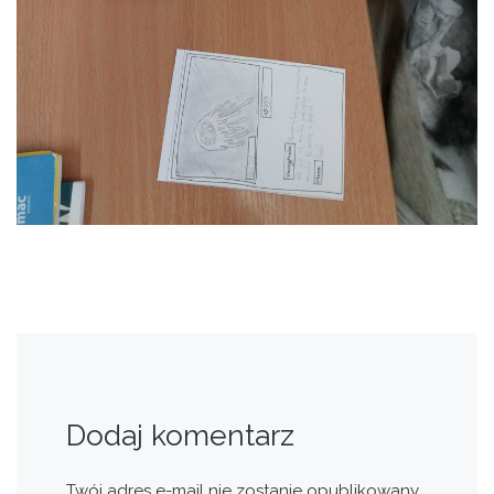
Dodaj komentarz
Twój adres e-mail nie zostanie opublikowany.