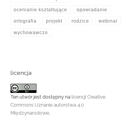
ocenianie kształtujące
opowiadanie
ortografia
projekt
rodzice
webinar
wychowawczo
licencja
Ten utwór jest dostępny na
licencji Creative
Commons Uznanie autorstwa 4.0
Międzynarodowe
.