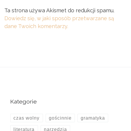
Ta strona używa Akismet do redukcji spamu.
Dowiedz się, w jaki sposób przetwarzane są
dane Twoich komentarzy.
Kategorie
czas wolny
gościnnie
gramatyka
literatura
narzędzia