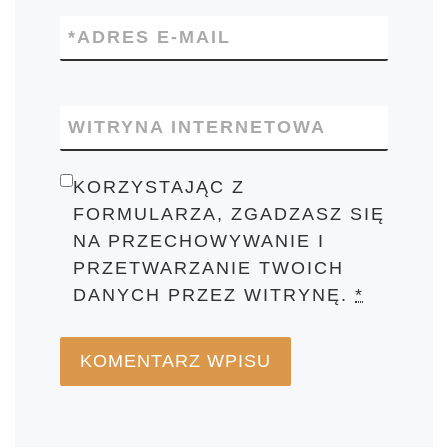
*
ADRES E-MAIL
WITRYNA INTERNETOWA
KORZYSTAJĄC Z
FORMULARZA, ZGADZASZ SIĘ
NA PRZECHOWYWANIE I
PRZETWARZANIE TWOICH
DANYCH PRZEZ WITRYNĘ.
*