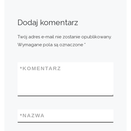
Dodaj komentarz
Twój adres e-mail nie zostanie opublikowany.
Wymagane pola są oznaczone
*
*
KOMENTARZ
*
NAZWA