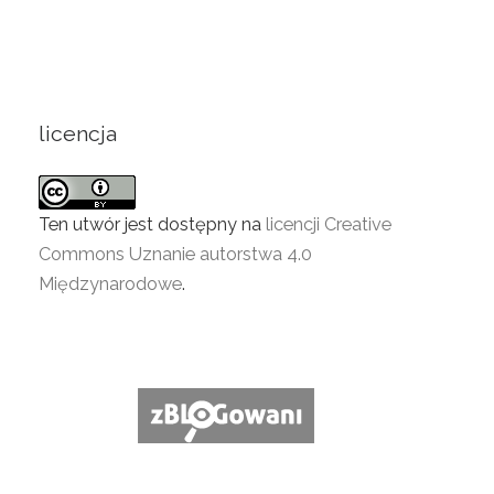
licencja
Ten utwór jest dostępny na
licencji Creative
Commons Uznanie autorstwa 4.0
Międzynarodowe
.