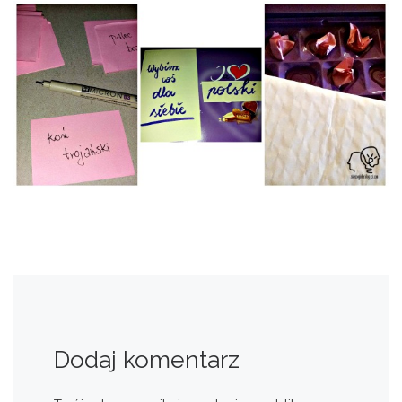
Dodaj komentarz