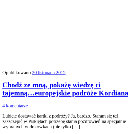
Opublikowano
20 listopada 2015
Chodź ze mną, pokażę wiedzę ci
tajemną…europejskie podróże Kordiana
4 komentarze
Lubicie dostawać kartki z podróży? Ja, bardzo. Staram się też
zaszczepić w Pisklętach potrzebę słania pozdrowień na specjalnie
wybranych widokówkach (nie tylko […]