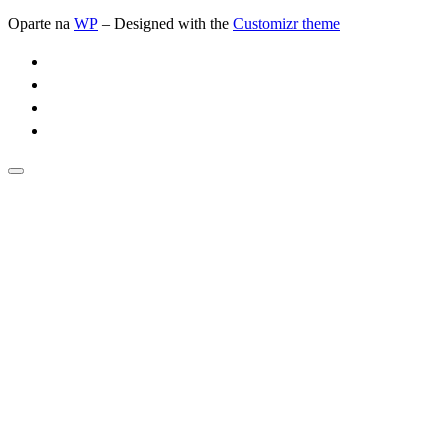
Oparte na
WP
– Designed with the
Customizr theme