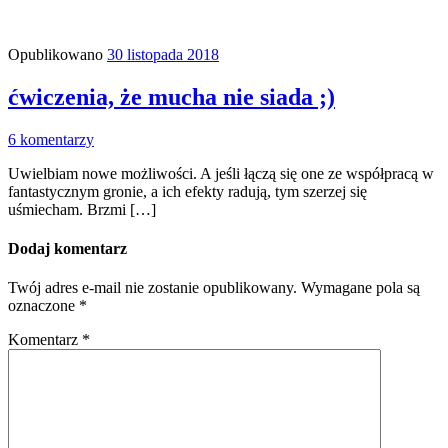
Opublikowano
30 listopada 2018
ćwiczenia, że mucha nie siada ;)
6 komentarzy
Uwielbiam nowe możliwości. A jeśli łączą się one ze współpracą w
fantastycznym gronie, a ich efekty radują, tym szerzej się
uśmiecham. Brzmi […]
Dodaj komentarz
Twój adres e-mail nie zostanie opublikowany.
Wymagane pola są
oznaczone
*
Komentarz
*