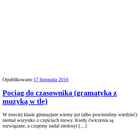
Opublikowano
17 listopada 2016
Pociąg do czasownika (gramatyka z
muzyką w tle)
W trzeciej klasie gimnazjum wiemy już (albo powinniśmy wiedzieć)
niemal wszystko o częściach mowy. Kiedy ćwiczenia są
rozwiązane, a czujemy nadal niedosyt […]