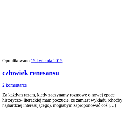
Opublikowano
15 kwietnia 2015
człowiek renesansu
2 komentarze
Za każdym razem, kiedy zaczynamy rozmowę o nowej epoce
historyczo- literackiej mam poczucie, że zamiast wykładu (choćby
najbardziej interesującego), mogłabym zaproponować coś […]