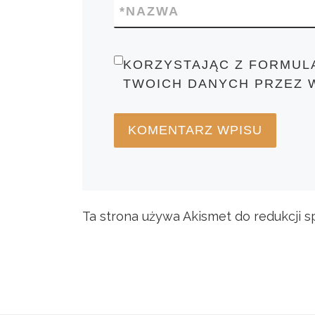
*
NAZWA
KORZYSTAJĄC Z FORMUL
TWOICH DANYCH PRZEZ 
Ta strona używa Akismet do redukcji 