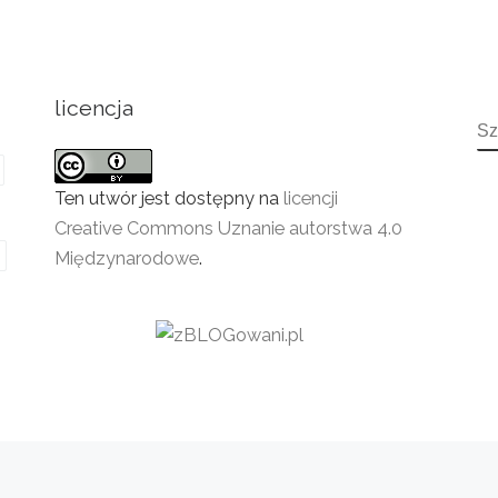
licencja
S
Ten utwór jest dostępny na
licencji
Creative Commons Uznanie autorstwa 4.0
Międzynarodowe
.