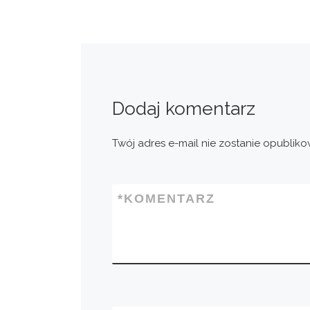
Dodaj komentarz
Twój adres e-mail nie zostanie opubliko
*
KOMENTARZ