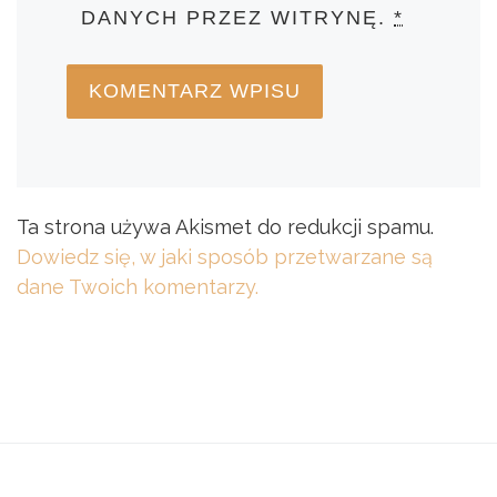
DANYCH PRZEZ WITRYNĘ.
*
Ta strona używa Akismet do redukcji spamu.
Dowiedz się, w jaki sposób przetwarzane są
dane Twoich komentarzy.