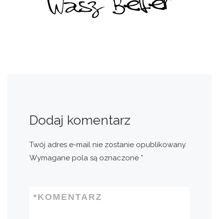
Dodaj komentarz
Twój adres e-mail nie zostanie opublikowany.
Wymagane pola są oznaczone
*
*
KOMENTARZ