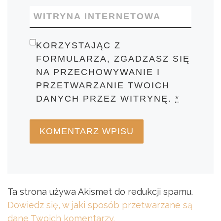
WITRYNA INTERNETOWA
KORZYSTAJĄC Z
FORMULARZA, ZGADZASZ SIĘ
NA PRZECHOWYWANIE I
PRZETWARZANIE TWOICH
DANYCH PRZEZ WITRYNĘ.
*
Ta strona używa Akismet do redukcji spamu.
Dowiedz się, w jaki sposób przetwarzane są
dane Twoich komentarzy.