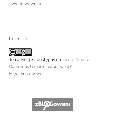
wychowawczo
licencja
Ten utwór jest dostępny na
licencji Creative
Commons Uznanie autorstwa 4.0
Międzynarodowe
.