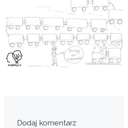
Dodaj komentarz