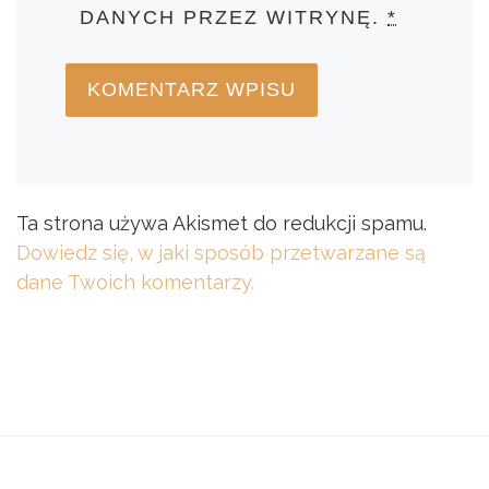
DANYCH PRZEZ WITRYNĘ.
*
Ta strona używa Akismet do redukcji spamu.
Dowiedz się, w jaki sposób przetwarzane są
dane Twoich komentarzy.