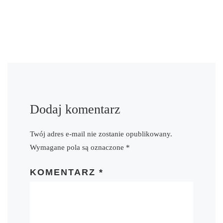
Dodaj komentarz
Twój adres e-mail nie zostanie opublikowany.
Wymagane pola są oznaczone
*
KOMENTARZ
*