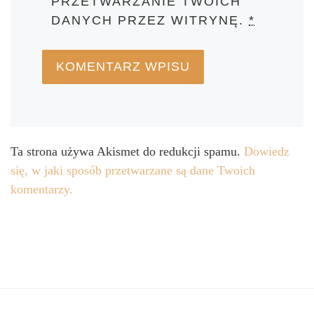
PRZETWARZANIE TWOICH
DANYCH PRZEZ WITRYNĘ.
*
Ta strona używa Akismet do redukcji spamu.
Dowiedz
się, w jaki sposób przetwarzane są dane Twoich
komentarzy.