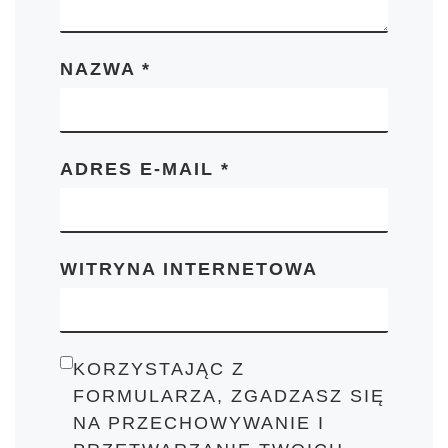
NAZWA
*
ADRES E-MAIL
*
WITRYNA INTERNETOWA
KORZYSTAJĄC Z
FORMULARZA, ZGADZASZ SIĘ
NA PRZECHOWYWANIE I