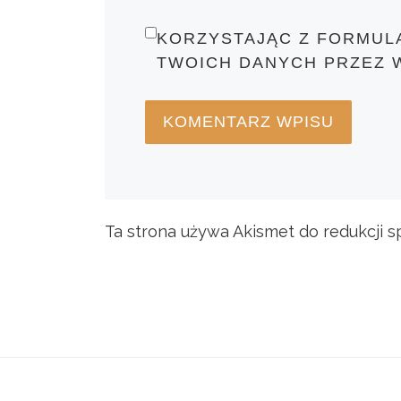
KORZYSTAJĄC Z FORMUL
TWOICH DANYCH PRZEZ 
Ta strona używa Akismet do redukcji 