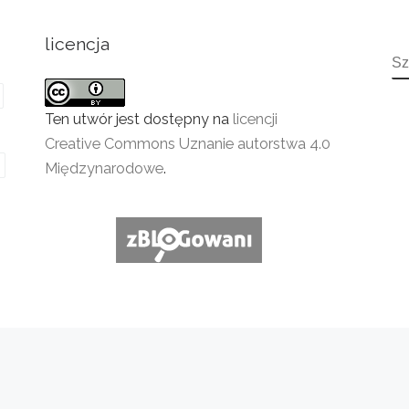
licencja
S
Ten utwór jest dostępny na
licencji
Creative Commons Uznanie autorstwa 4.0
Międzynarodowe
.