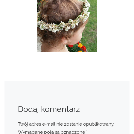
Dodaj komentarz
Twój adres e-mail nie zostanie opublikowany.
Wymagane pola są oznaczone
*