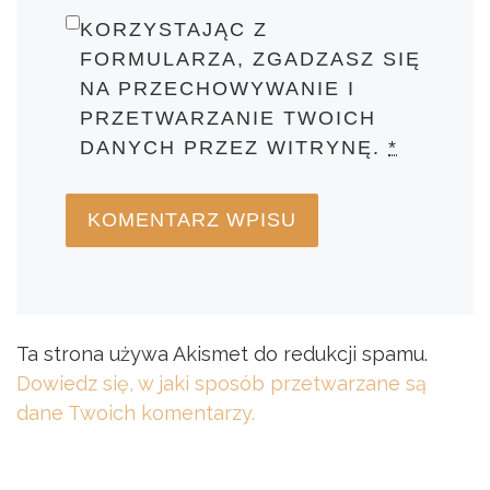
KORZYSTAJĄC Z
FORMULARZA, ZGADZASZ SIĘ
NA PRZECHOWYWANIE I
PRZETWARZANIE TWOICH
DANYCH PRZEZ WITRYNĘ.
*
Ta strona używa Akismet do redukcji spamu.
Dowiedz się, w jaki sposób przetwarzane są
dane Twoich komentarzy.