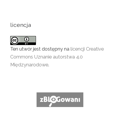
licencja
Ten utwór jest dostępny na
licencji Creative
Commons Uznanie autorstwa 4.0
Międzynarodowe
.