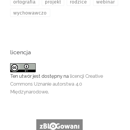
ortografia
projekt
rodzice
webinar
wychowawczo
licencja
Ten utwór jest dostępny na
licencji Creative
Commons Uznanie autorstwa 4.0
Międzynarodowe
.