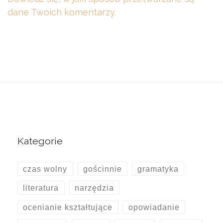
dane Twoich komentarzy.
Kategorie
czas wolny
gościnnie
gramatyka
literatura
narzędzia
ocenianie kształtujące
opowiadanie