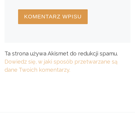
Ta strona używa Akismet do redukcji spamu.
Dowiedz się, w jaki sposób przetwarzane są
dane Twoich komentarzy.