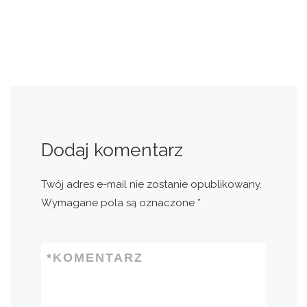
Dodaj komentarz
Twój adres e-mail nie zostanie opublikowany.
Wymagane pola są oznaczone
*
*
KOMENTARZ