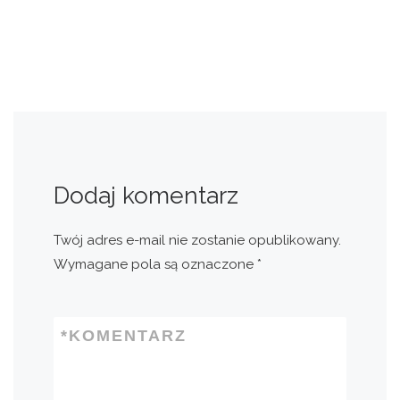
Dodaj komentarz
Twój adres e-mail nie zostanie opublikowany.
Wymagane pola są oznaczone
*
*
KOMENTARZ