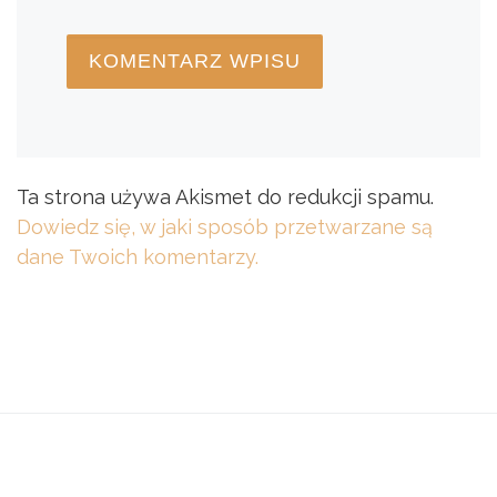
Ta strona używa Akismet do redukcji spamu.
Dowiedz się, w jaki sposób przetwarzane są
dane Twoich komentarzy.