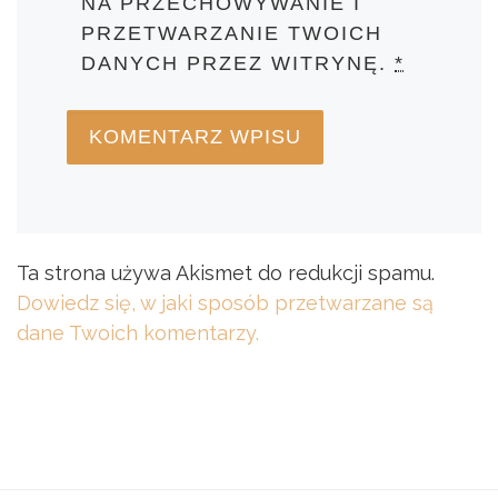
NA PRZECHOWYWANIE I
PRZETWARZANIE TWOICH
DANYCH PRZEZ WITRYNĘ.
*
Ta strona używa Akismet do redukcji spamu.
Dowiedz się, w jaki sposób przetwarzane są
dane Twoich komentarzy.