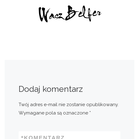
Dodaj komentarz
Twój adres e-mail nie zostanie opublikowany.
Wymagane pola są oznaczone
*
*
KOMENTARZ