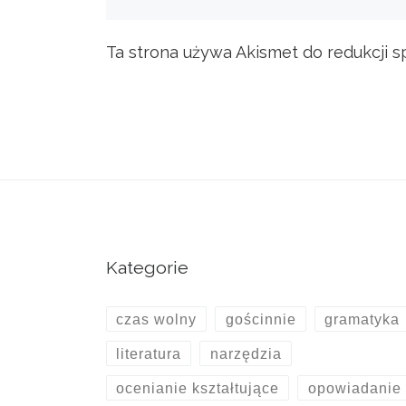
Ta strona używa Akismet do redukcji 
Kategorie
czas wolny
gościnnie
gramatyka
literatura
narzędzia
ocenianie kształtujące
opowiadanie