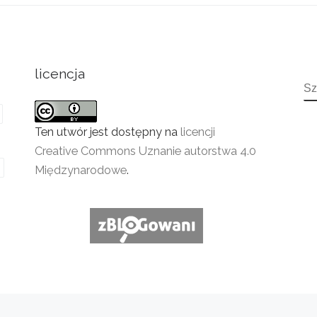
licencja
S
Ten utwór jest dostępny na
licencji
Creative Commons Uznanie autorstwa 4.0
Międzynarodowe
.