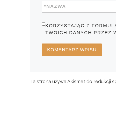
*
NAZWA
KORZYSTAJĄC Z FORMUL
TWOICH DANYCH PRZEZ 
Ta strona używa Akismet do redukcji 