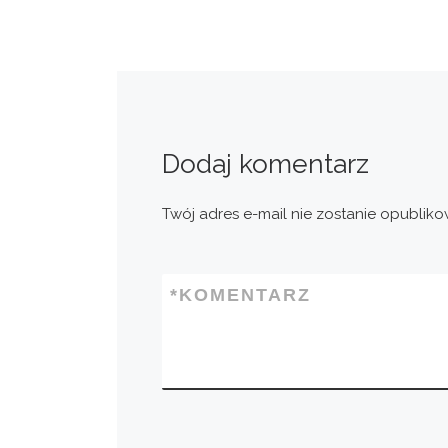
Dodaj komentarz
Twój adres e-mail nie zostanie opubliko
*
KOMENTARZ