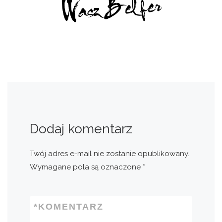
Dodaj komentarz
Twój adres e-mail nie zostanie opublikowany.
Wymagane pola są oznaczone
*
*
KOMENTARZ