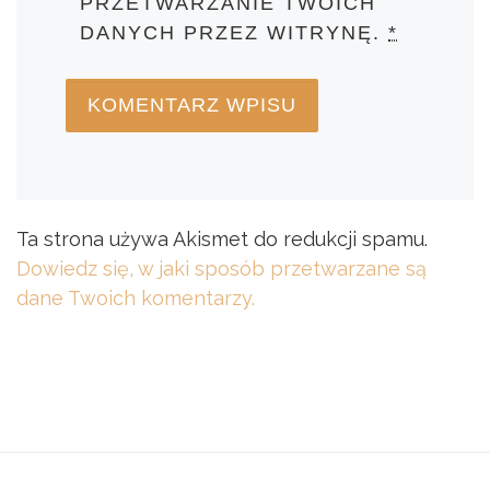
PRZETWARZANIE TWOICH
DANYCH PRZEZ WITRYNĘ.
*
Ta strona używa Akismet do redukcji spamu.
Dowiedz się, w jaki sposób przetwarzane są
dane Twoich komentarzy.