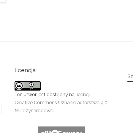
licencja
S
Ten utwór jest dostępny na
licencji
Creative Commons Uznanie autorstwa 4.0
Międzynarodowe
.