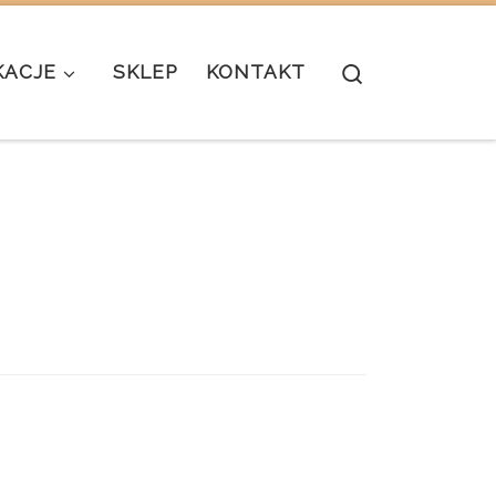
Search
KACJE
SKLEP
KONTAKT