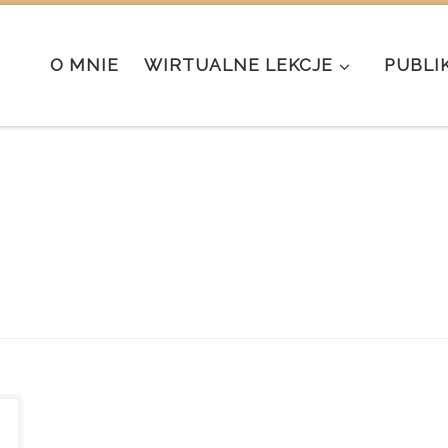
O MNIE
WIRTUALNE LEKCJE
PUBLI