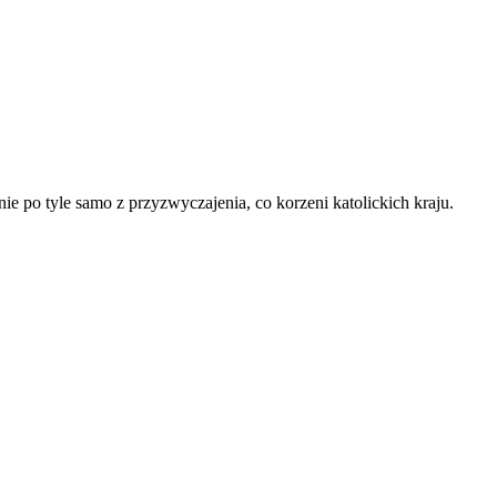
ie po tyle samo z przyzwyczajenia, co korzeni katolickich kraju.