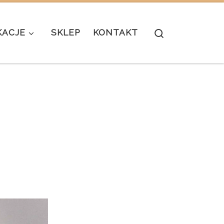
Search
KACJE
SKLEP
KONTAKT