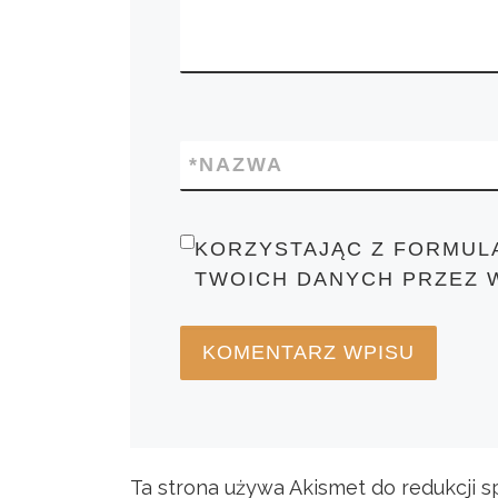
*
NAZWA
KORZYSTAJĄC Z FORMUL
TWOICH DANYCH PRZEZ 
Ta strona używa Akismet do redukcji 