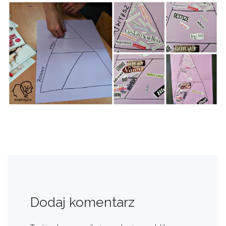
Dodaj komentarz