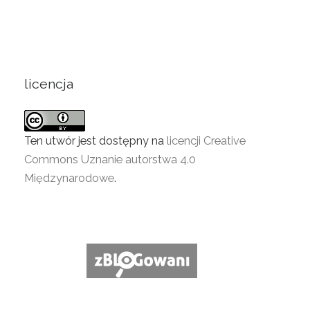
licencja
Ten utwór jest dostępny na
licencji Creative
Commons Uznanie autorstwa 4.0
Międzynarodowe
.