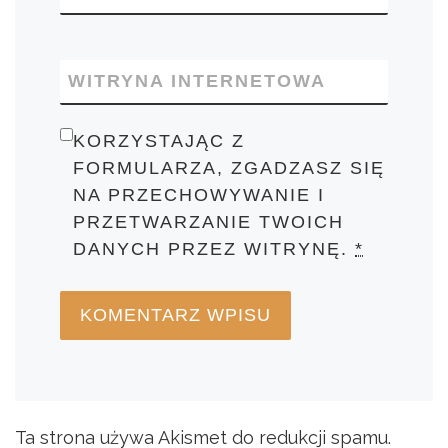
WITRYNA INTERNETOWA
KORZYSTAJĄC Z
FORMULARZA, ZGADZASZ SIĘ
NA PRZECHOWYWANIE I
PRZETWARZANIE TWOICH
DANYCH PRZEZ WITRYNĘ.
*
Ta strona używa Akismet do redukcji spamu.