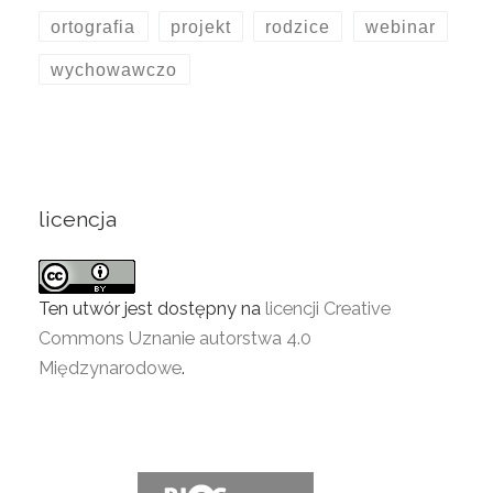
ortografia
projekt
rodzice
webinar
wychowawczo
licencja
Ten utwór jest dostępny na
licencji Creative
Commons Uznanie autorstwa 4.0
Międzynarodowe
.