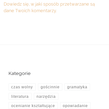
Dowiedz się, w jaki sposób przetwarzane są
dane Twoich komentarzy.
Kategorie
czas wolny
gościnnie
gramatyka
literatura
narzędzia
ocenianie kształtujące
opowiadanie