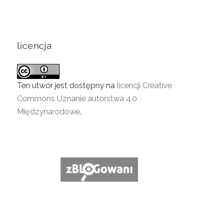
licencja
Ten utwór jest dostępny na
licencji Creative
Commons Uznanie autorstwa 4.0
Międzynarodowe
.