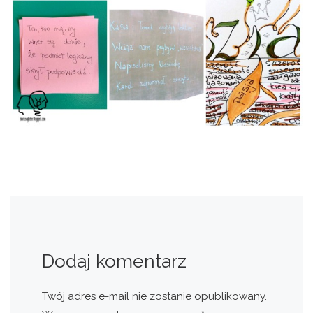
Dodaj komentarz
Twój adres e-mail nie zostanie opublikowany.