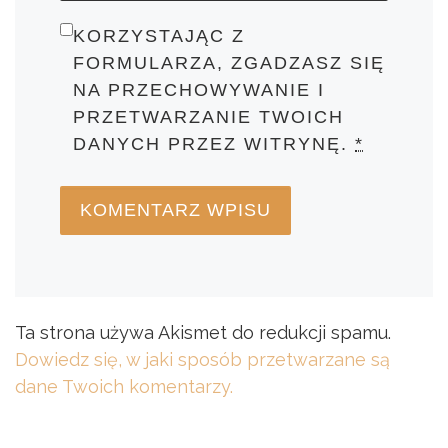
KORZYSTAJĄC Z
FORMULARZA, ZGADZASZ SIĘ
NA PRZECHOWYWANIE I
PRZETWARZANIE TWOICH
DANYCH PRZEZ WITRYNĘ.
*
Ta strona używa Akismet do redukcji spamu.
Dowiedz się, w jaki sposób przetwarzane są
dane Twoich komentarzy.