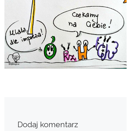
Dodaj komentarz