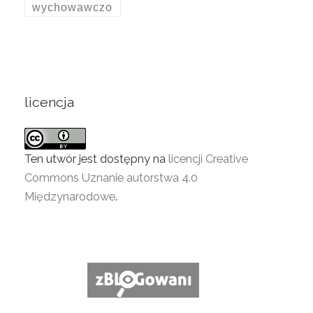
wychowawczo
licencja
Ten utwór jest dostępny na
licencji Creative
Commons Uznanie autorstwa 4.0
Międzynarodowe
.