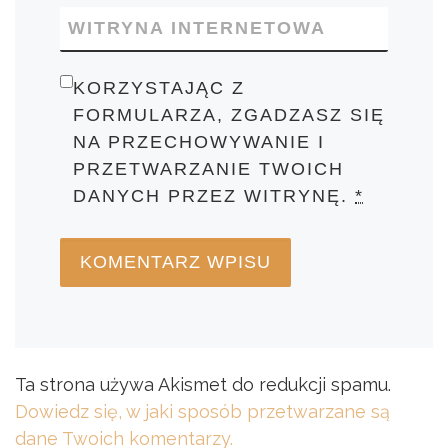
WITRYNA INTERNETOWA
KORZYSTAJĄC Z
FORMULARZA, ZGADZASZ SIĘ
NA PRZECHOWYWANIE I
PRZETWARZANIE TWOICH
DANYCH PRZEZ WITRYNĘ.
*
Ta strona używa Akismet do redukcji spamu.
Dowiedz się, w jaki sposób przetwarzane są
dane Twoich komentarzy.