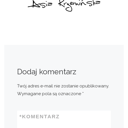
Dodaj komentarz
Twój adres e-mail nie zostanie opublikowany.
Wymagane pola są oznaczone
*
*
KOMENTARZ