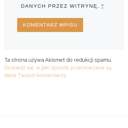
DANYCH PRZEZ WITRYNĘ.
*
Ta strona używa Akismet do redukcji spamu.
Dowiedz się, w jaki sposób przetwarzane są
dane Twoich komentarzy.