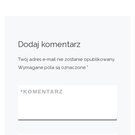
Dodaj komentarz
Twój adres e-mail nie zostanie opublikowany.
Wymagane pola są oznaczone
*
*
KOMENTARZ