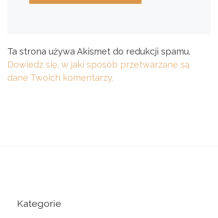
Ta strona używa Akismet do redukcji spamu.
Dowiedz się, w jaki sposób przetwarzane są
dane Twoich komentarzy.
Kategorie