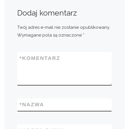
Dodaj komentarz
Twój adres e-mail nie zostanie opublikowany.
Wymagane pola są oznaczone
*
*
KOMENTARZ
*
NAZWA