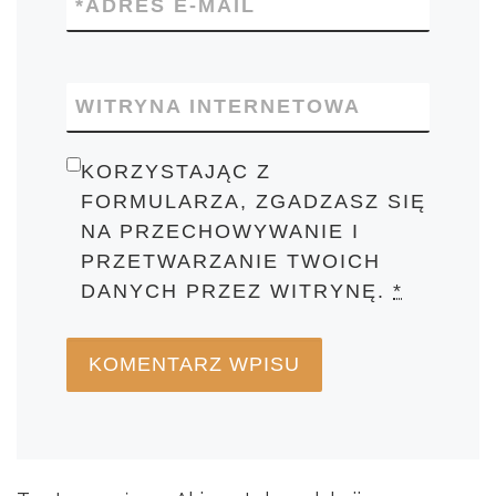
*
ADRES E-MAIL
WITRYNA INTERNETOWA
KORZYSTAJĄC Z
FORMULARZA, ZGADZASZ SIĘ
NA PRZECHOWYWANIE I
PRZETWARZANIE TWOICH
DANYCH PRZEZ WITRYNĘ.
*