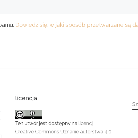
spamu.
Dowiedz się, w jaki sposób przetwarzane są 
licencja
S
Ten utwór jest dostępny na
licencji
Creative Commons Uznanie autorstwa 4.0