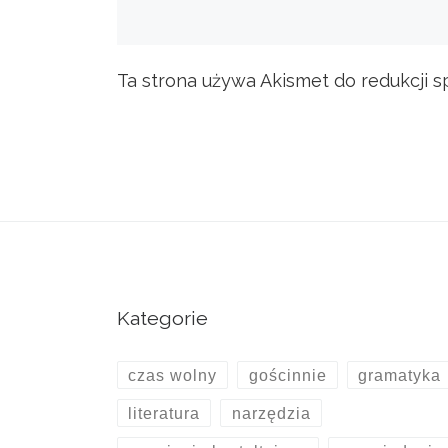
Ta strona używa Akismet do redukcji 
Kategorie
czas wolny
gościnnie
gramatyka
literatura
narzędzia