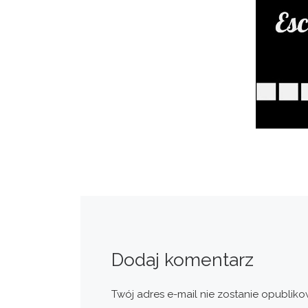
Dodaj komentarz
Twój adres e-mail nie zostanie opubliko