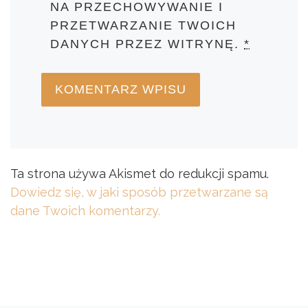
NA PRZECHOWYWANIE I
PRZETWARZANIE TWOICH
DANYCH PRZEZ WITRYNĘ.
*
Ta strona używa Akismet do redukcji spamu.
Dowiedz się, w jaki sposób przetwarzane są
dane Twoich komentarzy.