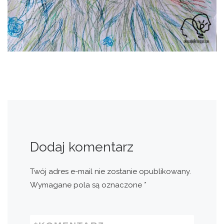
Dodaj komentarz
Twój adres e-mail nie zostanie opublikowany.
Wymagane pola są oznaczone
*