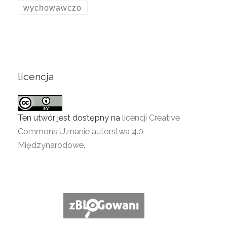
wychowawczo
licencja
Ten utwór jest dostępny na
licencji Creative
Commons Uznanie autorstwa 4.0
Międzynarodowe
.