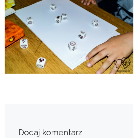
Dodaj komentarz