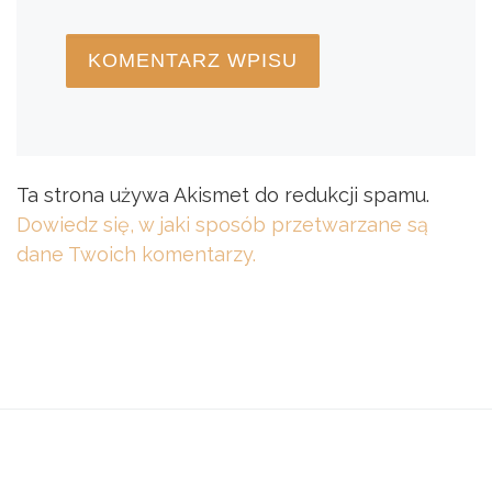
Ta strona używa Akismet do redukcji spamu.
Dowiedz się, w jaki sposób przetwarzane są
dane Twoich komentarzy.