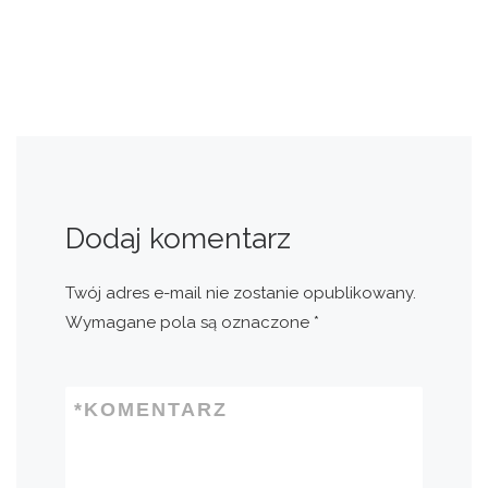
Dodaj komentarz
Twój adres e-mail nie zostanie opublikowany.
Wymagane pola są oznaczone
*
*
KOMENTARZ