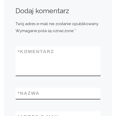
Dodaj komentarz
Twój adres e-mail nie zostanie opublikowany.
Wymagane pola są oznaczone
*
*
KOMENTARZ
*
NAZWA