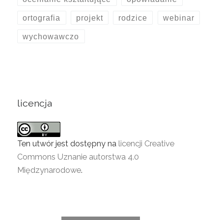
ortografia
projekt
rodzice
webinar
wychowawczo
licencja
Ten utwór jest dostępny na
licencji Creative
Commons Uznanie autorstwa 4.0
Międzynarodowe
.