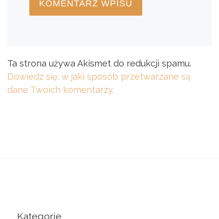
Ta strona używa Akismet do redukcji spamu.
Dowiedz się, w jaki sposób przetwarzane są
dane Twoich komentarzy.
Kategorie