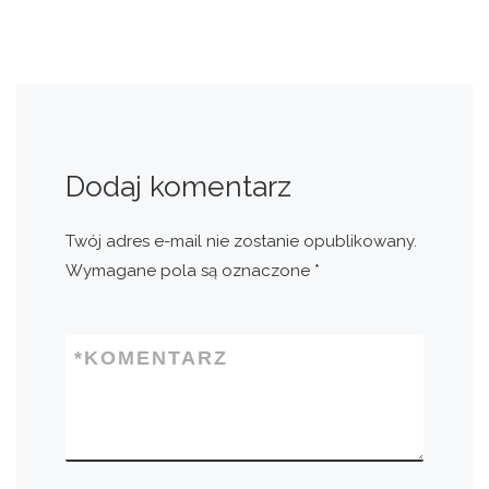
Dodaj komentarz
Twój adres e-mail nie zostanie opublikowany.
Wymagane pola są oznaczone
*
*
KOMENTARZ