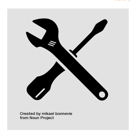
Images navigation