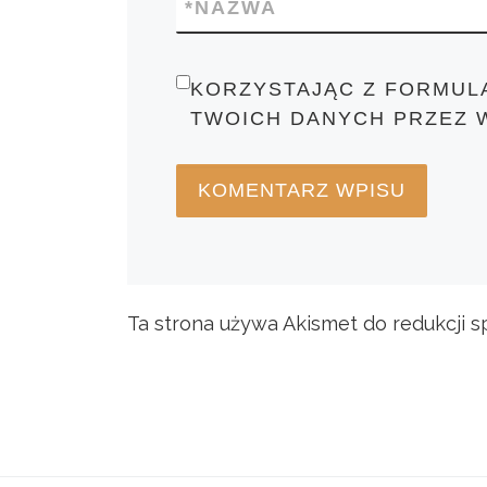
*
NAZWA
KORZYSTAJĄC Z FORMUL
TWOICH DANYCH PRZEZ 
Ta strona używa Akismet do redukcji 