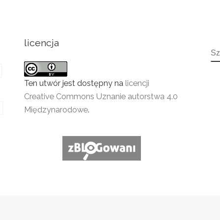
licencja
S
Ten utwór jest dostępny na
licencji
Creative Commons Uznanie autorstwa 4.0
Międzynarodowe
.