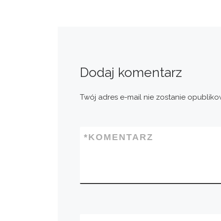
Dodaj komentarz
Twój adres e-mail nie zostanie opubliko
*
KOMENTARZ