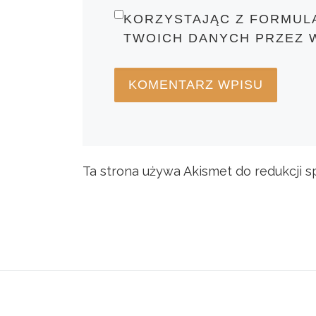
KORZYSTAJĄC Z FORMUL
TWOICH DANYCH PRZEZ 
Ta strona używa Akismet do redukcji 