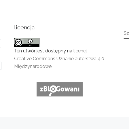
licencja
S
Ten utwór jest dostępny na
licencji
Creative Commons Uznanie autorstwa 4.0
Międzynarodowe
.