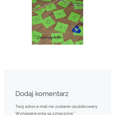
Dodaj komentarz
Twój adres e-mail nie zostanie opublikowany.
Wymagane pola są oznaczone
*