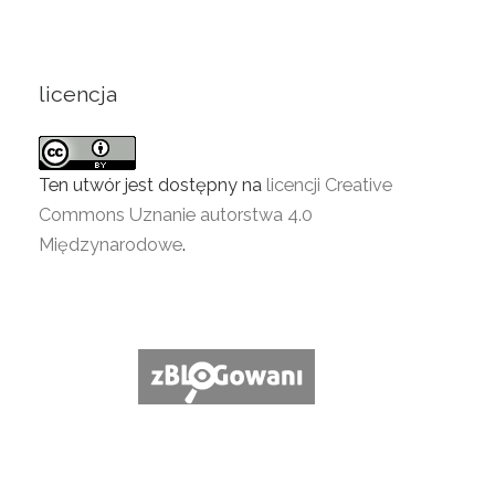
licencja
Ten utwór jest dostępny na
licencji Creative
Commons Uznanie autorstwa 4.0
Międzynarodowe
.